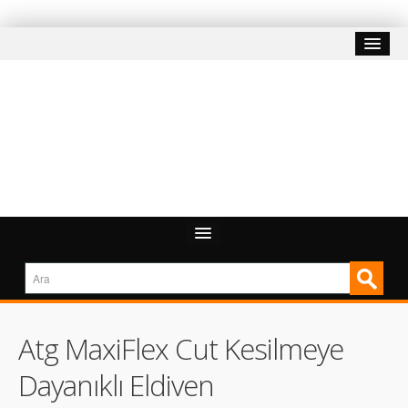
Atg MaxiFlex Cut Kesilmeye
Dayanıklı Eldiven