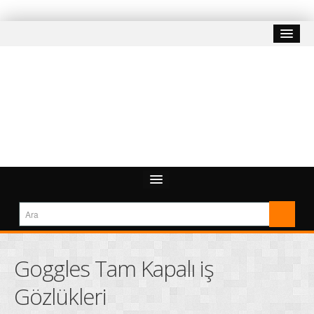
Goggles Tam Kapalı iş
Gözlükleri