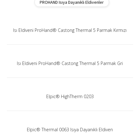
PROHAND Isıya Dayanıklı Eldivenler
Isı Eldiveni ProHand® Castong Thermal 5 Parmak Kırmızı
Isı Eldiveni ProHand® Castong Thermal 5 Parmak Gri
Elpic® HighTherm 0203
Elpic® Thermal 0063 Isıya Dayanıklı Eldiven