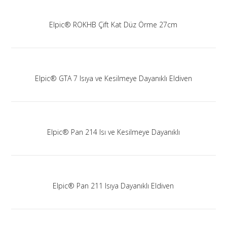
Elpic® ROKHB Çift Kat Düz Örme 27cm
Elpic® GTA 7 Isıya ve Kesilmeye Dayanıklı Eldiven
Elpic® Pan 214 Isı ve Kesilmeye Dayanıklı
Elpic® Pan 211 Isıya Dayanıklı Eldiven