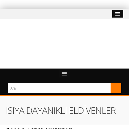
ISIYA DAYANIKLI ELDİVENLER